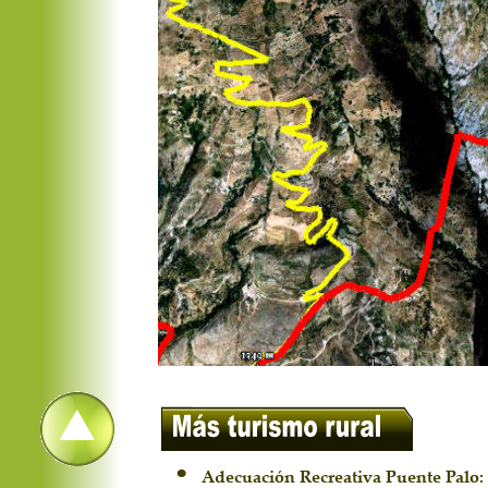
•
Adecuación Recreativa Puente Palo: s