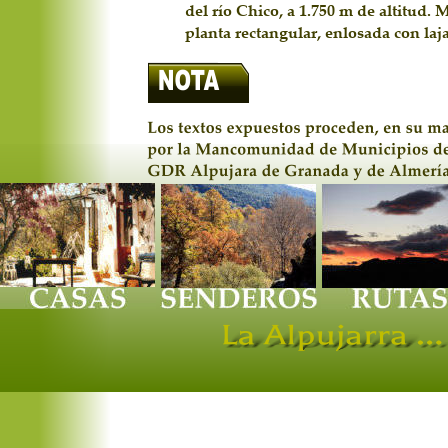
del río Chico, a 1.750 m de altitud. 
planta rectangular, enlosada con laja