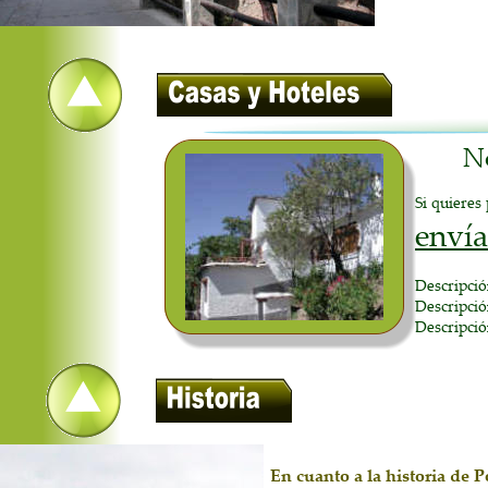
No
Si quieres
envía
Descripción
Descripción
Descripción
En cuanto a la historia de 