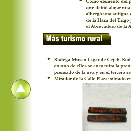
Como elemento del pa
que debió alojar una
albergó una antigua 
de la Haza del Trigo 
el Abrevadero de la A
•
Bodega-Museo Lagar de Cejelí. Bode
en uno de ellos se encuentra la prens
prensado de la uva y en el tercero 
•
Mirador de la Calle Plaza: situado en