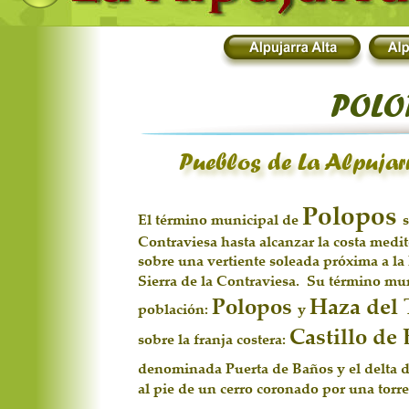
POLO
Pueblos de La Alpujar
Polopos 
El término municipal de 
s
Contraviesa hasta alcanzar la costa medit
sobre una vertiente soleada próxima a la
Sierra de la Contraviesa.  Su término mu
Polopos 
Haza del 
población: 
y 
Castillo de
sobre la franja costera: 
denominada Puerta de Baños y el delta de
al pie de un cerro coronado por una torre