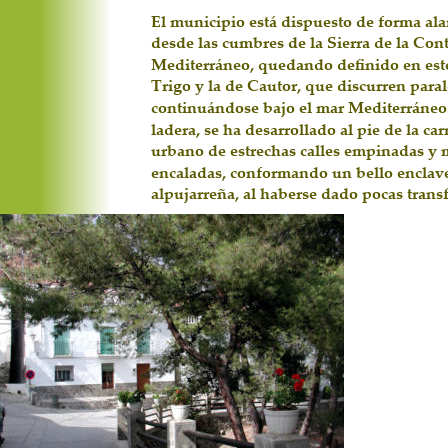
El municipio está dispuesto de forma ala
desde las cumbres de la Sierra de la Cont
Mediterráneo, quedando definido en este 
Trigo y la de Cautor, que discurren para
continuándose bajo el mar Mediterráneo.
ladera, se ha desarrollado al pie de la c
urbano de estrechas calles empinadas y 
encaladas, conformando un bello enclave 
alpujarreña, al haberse dado pocas trans